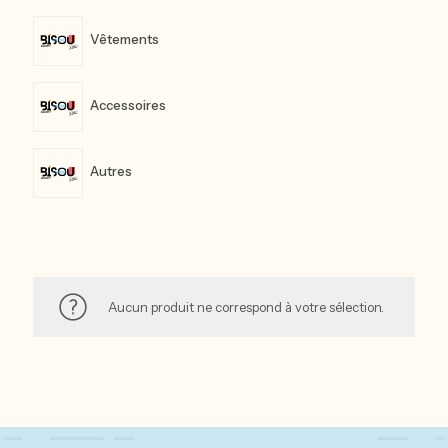
Vêtements
Accessoires
Autres
Aucun produit ne correspond à votre sélection.