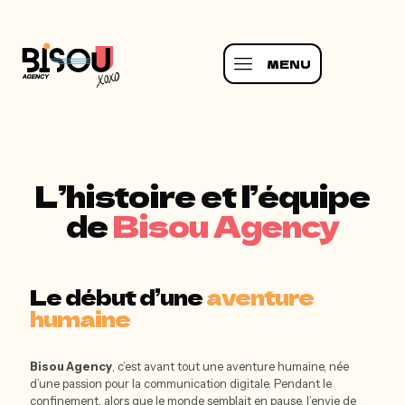
MENU
L’histoire et l’équipe
de
Bisou Agency
Le début d’une
aventure
humaine
Bisou Agency
, c’est avant tout une aventure humaine, née
d’une passion pour la communication digitale. Pendant le
confinement, alors que le monde semblait en pause, l’envie de