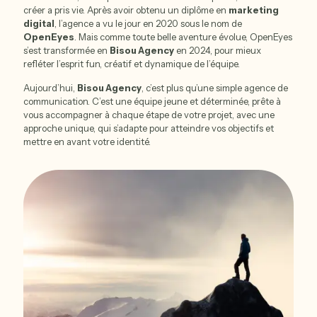
créer a pris vie. Après avoir obtenu un diplôme en
marketing
digital
, l’agence a vu le jour en 2020 sous le nom de
OpenEyes
. Mais comme toute belle aventure évolue, OpenEyes
s’est transformée en
Bisou Agency
en 2024, pour mieux
refléter l’esprit fun, créatif et dynamique de l’équipe.
Aujourd’hui,
Bisou Agency
, c’est plus qu’une simple agence de
communication. C’est une équipe jeune et déterminée, prête à
vous accompagner à chaque étape de votre projet, avec une
approche unique, qui s’adapte pour atteindre vos objectifs et
mettre en avant votre identité.