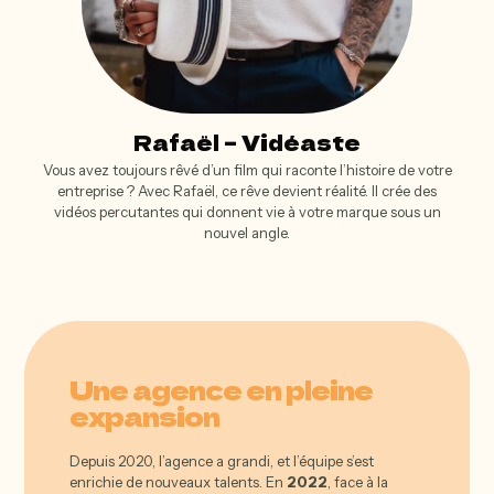
Rafaël – Vidéaste
Vous avez toujours rêvé d’un film qui raconte l’histoire de votre
entreprise ? Avec Rafaël, ce rêve devient réalité. Il crée des
vidéos percutantes qui donnent vie à votre marque sous un
nouvel angle.
Une agence en pleine
expansion
Depuis 2020, l’agence a grandi, et l’équipe s’est
enrichie de nouveaux talents. En
2022
, face à la