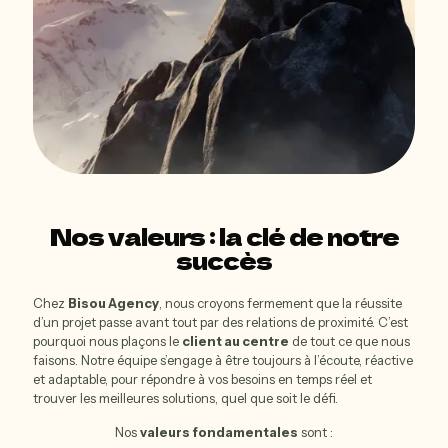
Nos valeurs : la clé de notre
succès
Chez
Bisou Agency
, nous croyons fermement que la réussite
d’un projet passe avant tout par des relations de proximité. C’est
pourquoi nous plaçons le
client au centre
de tout ce que nous
faisons. Notre équipe s’engage à être toujours à l’écoute, réactive
et adaptable, pour répondre à vos besoins en temps réel et
trouver les meilleures solutions, quel que soit le défi.
Nos
valeurs fondamentales
sont :