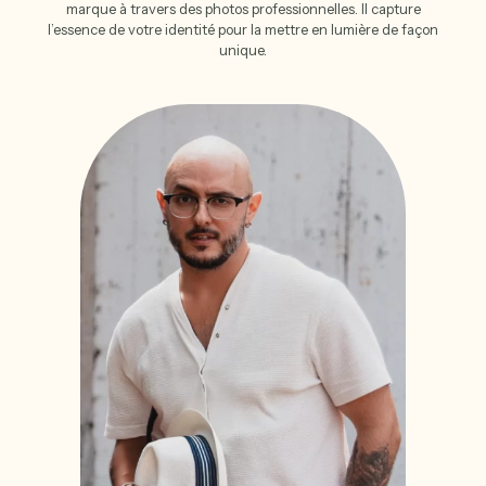
marque à travers des photos professionnelles. Il capture
l’essence de votre identité pour la mettre en lumière de façon
unique.