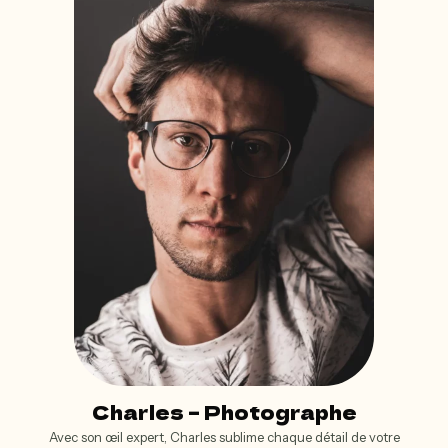
Charles – Photographe
Avec son œil expert, Charles sublime chaque détail de votre