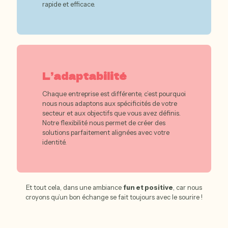
rapide et efficace.
L’adaptabilité
Chaque entreprise est différente, c’est pourquoi
nous nous adaptons aux spécificités de votre
secteur et aux objectifs que vous avez définis.
Notre flexibilité nous permet de créer des
solutions parfaitement alignées avec votre
identité.
Et tout cela, dans une ambiance
fun et positive
, car nous
croyons qu’un bon échange se fait toujours avec le sourire !