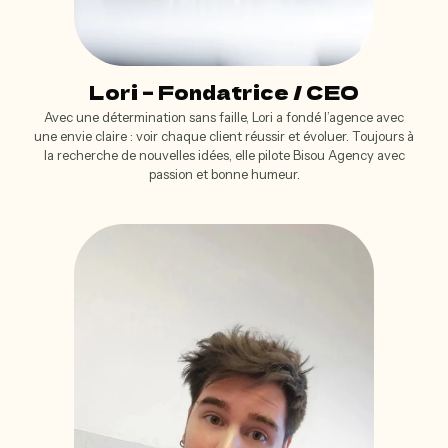
Lori – Fondatrice / CEO
Avec une détermination sans faille, Lori a fondé l’agence avec
une envie claire : voir chaque client réussir et évoluer. Toujours à
la recherche de nouvelles idées, elle pilote Bisou Agency avec
passion et bonne humeur.