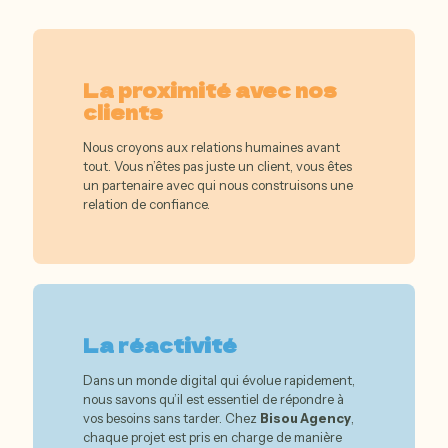
La proximité avec nos
clients
Nous croyons aux relations humaines avant
tout. Vous n’êtes pas juste un client, vous êtes
un partenaire avec qui nous construisons une
relation de confiance.
La réactivité
Dans un monde digital qui évolue rapidement,
nous savons qu’il est essentiel de répondre à
vos besoins sans tarder. Chez
Bisou Agency
,
chaque projet est pris en charge de manière