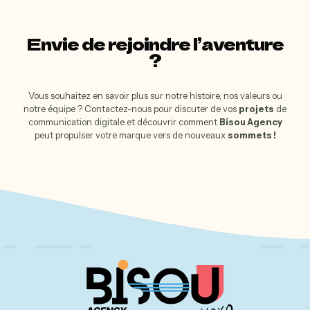
Envie de rejoindre l’aventure
?
Vous souhaitez en savoir plus sur notre histoire, nos valeurs ou
notre équipe ? Contactez-nous pour discuter de vos
projets
de
communication digitale et découvrir comment
Bisou Agency
peut propulser votre marque vers de nouveaux
sommets !