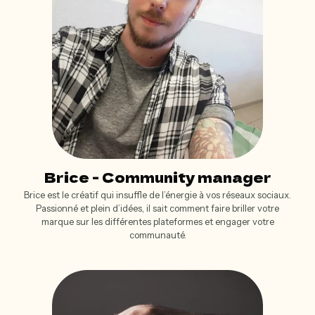
Brice - Community manager
Brice est le créatif qui insuffle de l’énergie à vos réseaux sociaux.
Passionné et plein d’idées, il sait comment faire briller votre
marque sur les différentes plateformes et engager votre
communauté.