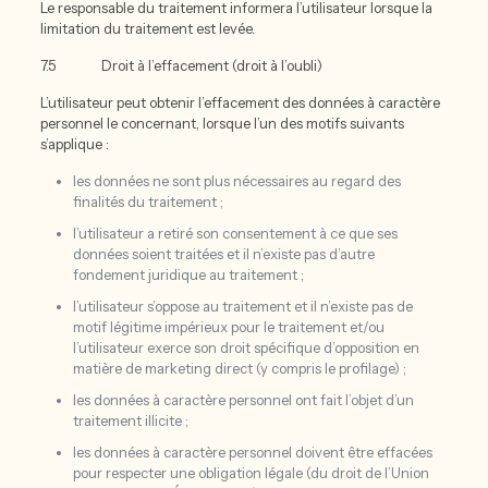
Le responsable du traitement informera l’utilisateur lorsque la
limitation du traitement est levée.
7.5 Droit à l’effacement (droit à l’oubli)
L’utilisateur peut obtenir l’effacement des données à caractère
personnel le concernant, lorsque l’un des motifs suivants
s’applique :
les données ne sont plus nécessaires au regard des
finalités du traitement ;
l’utilisateur a retiré son consentement à ce que ses
données soient traitées et il n’existe pas d’autre
fondement juridique au traitement ;
l’utilisateur s’oppose au traitement et il n’existe pas de
motif légitime impérieux pour le traitement et/ou
l’utilisateur exerce son droit spécifique d’opposition en
matière de marketing direct (y compris le profilage) ;
les données à caractère personnel ont fait l’objet d’un
traitement illicite ;
les données à caractère personnel doivent être effacées
pour respecter une obligation légale (du droit de l’Union