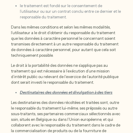
le traitement est fondé sur le consentement de
l’utilisateur ou sur un contrat conclu entre ce dernier et le
responsable du traitement.
Dans les mêmes conditions et selon les mêmes modalités,
l’utilisateur a le droit d’obtenir du responsable du traitement
que les données à caractère personnel le concernant soient
transmises directement à un autre responsable du traitement
de données à caractère personnel, pour autant que cela soit
techniquement possible.
Le droit à la portabilité des données ne s’applique pas au
traitement qui est nécessaire à l’exécution d’une mission
d’intérêt public ou relevant de l’exercice de l’autorité publique
dont serait investi le responsable du traitement.
Destinataires des données et divulgation à des tiers
Les destinataires des données récoltées et traitées sont, outre
le responsable du traitement lui-même, ses préposés ou autre
sous-traitants, ses partenaires commerciaux sélectionnés avec
soin, situés en Belgique ou dans l’Union européenne, et qui
collaborent avec le responsable du traitement dans le cadre de
la commercialisation de produits ou de la fourniture de