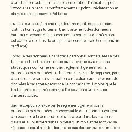
d’un droit en justice. En cas de contestation, l’utilisateur peut
introduire un recours conformément au point « réclamation et
plainte » de la présente Politique.
L’utilisateur peut également, à tout moment, s’opposer, sans
justification et gratuitement, au traitement des données à
caractère personnel le concernant lorsque ses données sont
collectées à des fins de prospection commerciale (y compris un
profilage).
Lorsque des données à caractère personnel sont traitées à des
fins de recherche scientifique ou historique ou à des fins
statistiques conformément au règlement général sur la
protection des données, l’utilisateur a le droit de s’opposer, pour
des raisons tenant à sa situation particulière, au traitement de
données à caractère personnel le concernant, à moins que le
traitement ne soit nécessaire à l’exécution d’une mission
d’intérêt public.
Sauf exception prévue par le règlement général sur la
protection des données, le responsable du traitement est tenu
de répondre à la demande de l’utilisateur dans les meilleurs
délais et au plus tard dans un délai d’un mois et de motiver sa
réponse lorsqu’il a l’intention de ne pas donner suite à une telle