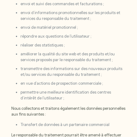
envoi et suivi des commandes et facturations ;
envoi d’informations promotionnelles sur les produits et
services du responsable du traitement ;
envoi de matériel promotionnel ;
répondre aux questions de l’utilisateur ;
réaliser des statistiques ;
améliorer la qualité du site web et des produits et/ou
services proposés par le responsable du traitement ;
transmettre des informations sur des nouveaux produits
et/ou services du responsable du traitement ;
en vue d’actions de prospection commerciale ;
permettre une meilleure identification des centres
d’intérêt de l’utilisateur ;
Nous collectons et traitons également les données personnelles
aux fins suivantes :
Transfert de données à un partenaire commercial
Le responsable du traitement pourrait être amené à effectuer