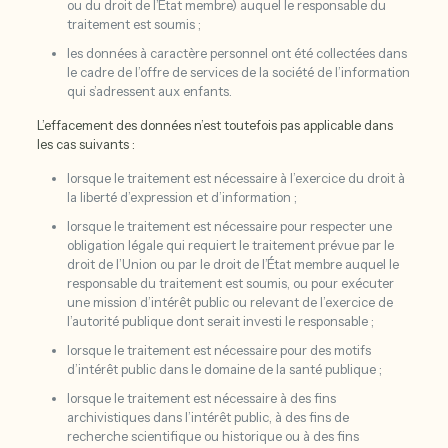
ou du droit de l’État membre) auquel le responsable du
traitement est soumis ;
les données à caractère personnel ont été collectées dans
le cadre de l’offre de services de la société de l’information
qui s’adressent aux enfants.
L’effacement des données n’est toutefois pas applicable dans
les cas suivants :
lorsque le traitement est nécessaire à l’exercice du droit à
la liberté d’expression et d’information ;
lorsque le traitement est nécessaire pour respecter une
obligation légale qui requiert le traitement prévue par le
droit de l’Union ou par le droit de l’État membre auquel le
responsable du traitement est soumis, ou pour exécuter
une mission d’intérêt public ou relevant de l’exercice de
l’autorité publique dont serait investi le responsable ;
lorsque le traitement est nécessaire pour des motifs
d’intérêt public dans le domaine de la santé publique ;
lorsque le traitement est nécessaire à des fins
archivistiques dans l’intérêt public, à des fins de
recherche scientifique ou historique ou à des fins