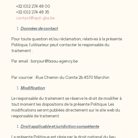
+32 (0)2 274 48 00
+32 (0)2 274 48 35
contact@apd-gba.be
Données de contact
Pour toute question et/ou réclamation, relatives à la présente
Politique, l’utilisateur peut contacter le responsable du
traitement :
Par email : bonjour@bisou-agency.be
Par courrier : Rue Chemin du Comte 2b 4570 Marchin
Modification
Le responsable du traitement se réserve le droit de modifier à
tout moment les dispositions de la présente Politique. Les
modifications seront publiées directement sur le site web du
responsable de traitement.
Droit applicable et juridiction compétente
La présente Politique est régie par le droit national du lieu