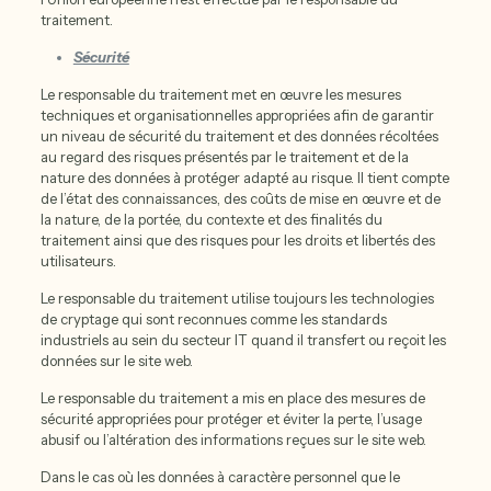
traitement.
Sécurité
Le responsable du traitement met en œuvre les mesures
techniques et organisationnelles appropriées afin de garantir
un niveau de sécurité du traitement et des données récoltées
au regard des risques présentés par le traitement et de la
nature des données à protéger adapté au risque. Il tient compte
de l’état des connaissances, des coûts de mise en œuvre et de
la nature, de la portée, du contexte et des finalités du
traitement ainsi que des risques pour les droits et libertés des
utilisateurs.
Le responsable du traitement utilise toujours les technologies
de cryptage qui sont reconnues comme les standards
industriels au sein du secteur IT quand il transfert ou reçoit les
données sur le site web.
Le responsable du traitement a mis en place des mesures de
sécurité appropriées pour protéger et éviter la perte, l’usage
abusif ou l’altération des informations reçues sur le site web.
Dans le cas où les données à caractère personnel que le