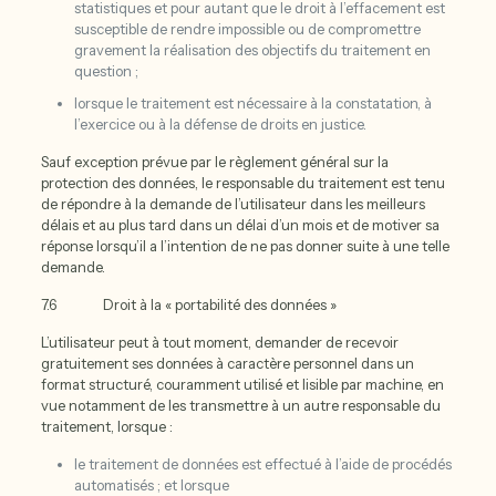
statistiques et pour autant que le droit à l’effacement est
susceptible de rendre impossible ou de compromettre
gravement la réalisation des objectifs du traitement en
question ;
lorsque le traitement est nécessaire à la constatation, à
l’exercice ou à la défense de droits en justice.
Sauf exception prévue par le règlement général sur la
protection des données, le responsable du traitement est tenu
de répondre à la demande de l’utilisateur dans les meilleurs
délais et au plus tard dans un délai d’un mois et de motiver sa
réponse lorsqu’il a l’intention de ne pas donner suite à une telle
demande.
7.6 Droit à la « portabilité des données »
L’utilisateur peut à tout moment, demander de recevoir
gratuitement ses données à caractère personnel dans un
format structuré, couramment utilisé et lisible par machine, en
vue notamment de les transmettre à un autre responsable du
traitement, lorsque :
le traitement de données est effectué à l’aide de procédés
automatisés ; et lorsque