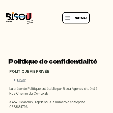
MENU
Politique de confidentialité
POLITIQUE VIE
PRIVÉE
Objet
La présente Politique est établie par Bisou Agency situé(e) à
Rue Chemin du Comte 2b
à 4570 Marchin , repris sous le numéro d’entreprise :
0633681796.