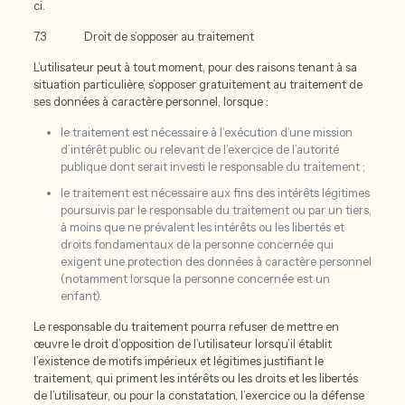
ci.
7.3 Droit de s’opposer au traitement
L’utilisateur peut à tout moment, pour des raisons tenant à sa
situation particulière, s’opposer gratuitement au traitement de
ses données à caractère personnel, lorsque :
le traitement est nécessaire à l’exécution d’une mission
d’intérêt public ou relevant de l’exercice de l’autorité
publique dont serait investi le responsable du traitement ;
le traitement est nécessaire aux fins des intérêts légitimes
poursuivis par le responsable du traitement ou par un tiers,
à moins que ne prévalent les intérêts ou les libertés et
droits fondamentaux de la personne concernée qui
exigent une protection des données à caractère personnel
(notamment lorsque la personne concernée est un
enfant).
Le responsable du traitement pourra refuser de mettre en
œuvre le droit d’opposition de l’utilisateur lorsqu’il établit
l’existence de motifs impérieux et légitimes justifiant le
traitement, qui priment les intérêts ou les droits et les libertés
de l’utilisateur, ou pour la constatation, l’exercice ou la défense