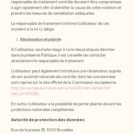
responsable de traitement contrôle devaient être compromises,
il agit rapidement afin d’identifier la cause de cette violation et
prendre les mesures de remédiation adéquates.
Le responsable de traitement informe l’utilisateur de cet
incident si la loi l’y oblige.
Réclamation et plainte
Si l’utilisateur souhaite réagir à l’une des pratiques décrites
dans la présente Politique, il est conseillé de contacter
directement le responsable de traitement.
L’utilisateur peut également introduire une réclamation auprès
de son autorité nationale de contrôle, dont les coordonnées
sont reprise sur le site officiel de la Commission européenne :
http://ec.europa.eu/newsroom/article29/item-detail.cfm?
item_id=612080
.
En outre, l’utilisateur a la possibilité de porter plainte devant les
juridictions nationales compétentes.
Autorité de protection des données
Rue de la presse 35, 1000 Bruxelles