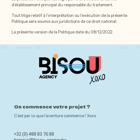
d’établissement principal du responsable du traitement.
Tout litige relatif à l’interprétation ou l’exécution de la présente
Politique sera soumis aux juridictions de ce droit national.
La présente version de la Politique date du 08/12/2022.
On commence votre projet ?
C'est par ici que l'aventure commence ! Xoxo
+32 (0) 488 83 76 88