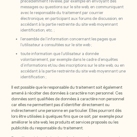
précédemment révélée, par exemple en envoyant des
messages ou questions sur le site web, en communiquant
avec le responsable du traitement par courrier
électronique, en participant aux forums de discussion, en
accédant à la partie restreinte du site web moyennant
identification, etc. ;
l’ensemble de l’information concernant les pages que
l’utilisateur a consultées sur le site web ;
toute information que l’utilisateur a donnée
volontairement, par exemple dans le cadre d’enquêtes
d’informations et/ou des inscriptions sur le site web, ou en
accédant à la partie restreinte du site web moyennant une
identification ;
Il est possible que le responsable du traitement soit également
amené à récolter des données à caractère non personnel. Ces
données sont qualifiées de données à caractère non personnel
car elles ne permettent pas d’identifier directement ou
indirectement une personne en particulier. Elles pourront dès
lors être utilisées à quelques fins que ce soit, par exemple pour
améliorer le site web, les produits et services proposés ou les
publicités du responsable du traitement.