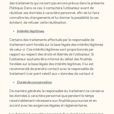
des traitements qui ne sont pas encore prévus dans la présente
Politique. Dans ce cas, il contactera l’utilisateur avant de
réutiliser ses données à caractère personnel, afin de lui faire
connaître les changements et lui donner la possibilité, le cas
échéant, de refuser cette réutilisation.
Intérêts légitimes
Certains des traitements effectués par le responsable de
traitement sont fondés sur la base légale des intérêts légitimes
de celui-ci. Ces intérêts légitimes sont proportionnés par
rapport au respect des droits et libertés de l’utilisateur. Si
l’utilisateur souhaite être informé du détail des finalités
fondées sur la base légale des intérêts légitimes, il lui est
recommandé de prendre contact avec le responsable de
traitement (voir point relatif aux « données de contact »).
Durée de conservation
De manière générale, le responsable du traitement ne conserve
les données à caractère personnel que pendant le temps
raisonnablement nécessaire aux finalités poursuivies et en
accord avec les exigences légales et réglementaires.