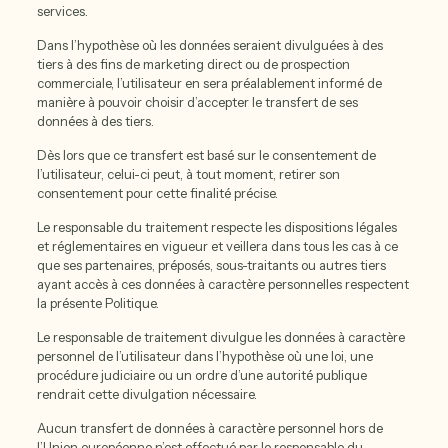
services.
Dans l’hypothèse où les données seraient divulguées à des
tiers à des fins de marketing direct ou de prospection
commerciale, l’utilisateur en sera préalablement informé de
manière à pouvoir choisir d’accepter le transfert de ses
données à des tiers.
Dès lors que ce transfert est basé sur le consentement de
l’utilisateur, celui-ci peut, à tout moment, retirer son
consentement pour cette finalité précise.
Le responsable du traitement respecte les dispositions légales
et réglementaires en vigueur et veillera dans tous les cas à ce
que ses partenaires, préposés, sous-traitants ou autres tiers
ayant accès à ces données à caractère personnelles respectent
la présente Politique.
Le responsable de traitement divulgue les données à caractère
personnel de l’utilisateur dans l’hypothèse où une loi, une
procédure judiciaire ou un ordre d’une autorité publique
rendrait cette divulgation nécessaire.
Aucun transfert de données à caractère personnel hors de
l’Union européenne n’est effectué par le responsable du