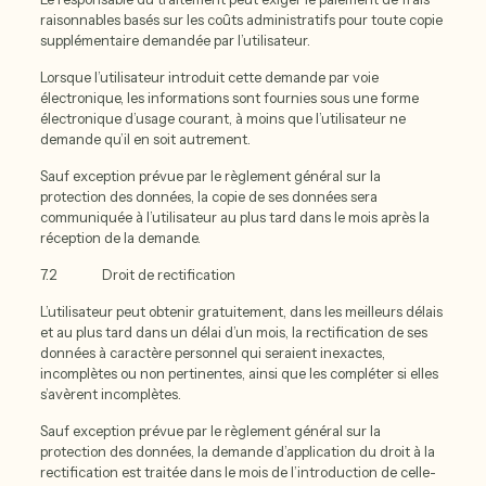
raisonnables basés sur les coûts administratifs pour toute copie
supplémentaire demandée par l’utilisateur.
Lorsque l’utilisateur introduit cette demande par voie
électronique, les informations sont fournies sous une forme
électronique d’usage courant, à moins que l’utilisateur ne
demande qu’il en soit autrement.
Sauf exception prévue par le règlement général sur la
protection des données, la copie de ses données sera
communiquée à l’utilisateur au plus tard dans le mois après la
réception de la demande.
7.2 Droit de rectification
L’utilisateur peut obtenir gratuitement, dans les meilleurs délais
et au plus tard dans un délai d’un mois, la rectification de ses
données à caractère personnel qui seraient inexactes,
incomplètes ou non pertinentes, ainsi que les compléter si elles
s’avèrent incomplètes.
Sauf exception prévue par le règlement général sur la
protection des données, la demande d’application du droit à la
rectification est traitée dans le mois de l’introduction de celle-