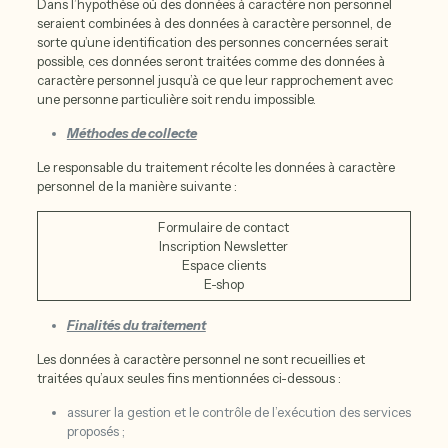
Dans l’hypothèse où des données à caractère non personnel
seraient combinées à des données à caractère personnel, de
sorte qu’une identification des personnes concernées serait
possible, ces données seront traitées comme des données à
caractère personnel jusqu’à ce que leur rapprochement avec
une personne particulière soit rendu impossible.
Méthodes de collecte
Le responsable du traitement récolte les données à caractère
personnel de la manière suivante :
Formulaire de contact
Inscription Newsletter
Espace clients
E-shop
Finalités du traitement
Les données à caractère personnel ne sont recueillies et
traitées qu’aux seules fins mentionnées ci-dessous :
assurer la gestion et le contrôle de l’exécution des services
proposés ;