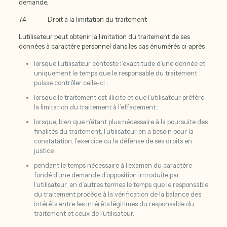
demande.
7.4 Droit à la limitation du traitement
L’utilisateur peut obtenir la limitation du traitement de ses
données à caractère personnel dans les cas énumérés ci-après :
lorsque l’utilisateur conteste l’exactitude d’une donnée et
uniquement le temps que le responsable du traitement
puisse contrôler celle-ci ;
lorsque le traitement est illicite et que l’utilisateur préfère
la limitation du traitement à l’effacement ;
lorsque, bien que n’étant plus nécessaire à la poursuite des
finalités du traitement, l’utilisateur en a besoin pour la
constatation, l’exercice ou la défense de ses droits en
justice ;
pendant le temps nécessaire à l’examen du caractère
fondé d’une demande d’opposition introduite par
l’utilisateur, en d’autres termes le temps que le responsable
du traitement procède à la vérification de la balance des
intérêts entre les intérêts légitimes du responsable du
traitement et ceux de l’utilisateur.