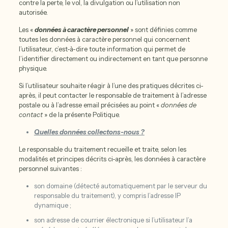
contre la perte, le vol, la divulgation ou l’utilisation non
autorisée.
Les «
données à caractère personnel
» sont définies comme
toutes les données à caractère personnel qui concernent
l’utilisateur, c’est-à-dire toute information qui permet de
l’identifier directement ou indirectement en tant que personne
physique.
Si l’utilisateur souhaite réagir à l’une des pratiques décrites ci-
après, il peut contacter le responsable de traitement à l’adresse
postale ou à l’adresse email précisées au point «
données de
contact
» de la présente Politique.
Quelles données collectons-nous ?
Le responsable du traitement recueille et traite, selon les
modalités et principes décrits ci-après, les données à caractère
personnel suivantes :
son domaine (détecté automatiquement par le serveur du
responsable du traitement), y compris l’adresse IP
dynamique ;
son adresse de courrier électronique si l’utilisateur l’a